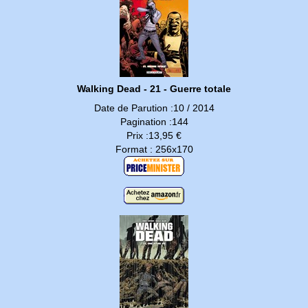
Walking Dead - 21 - Guerre totale
Date de Parution :10 / 2014
Pagination :144
Prix :13,95 €
Format : 256x170