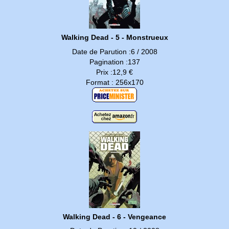
Walking Dead - 5 - Monstrueux
Date de Parution :6 / 2008
Pagination :137
Prix :12,9 €
Format : 256x170
Walking Dead - 6 - Vengeance