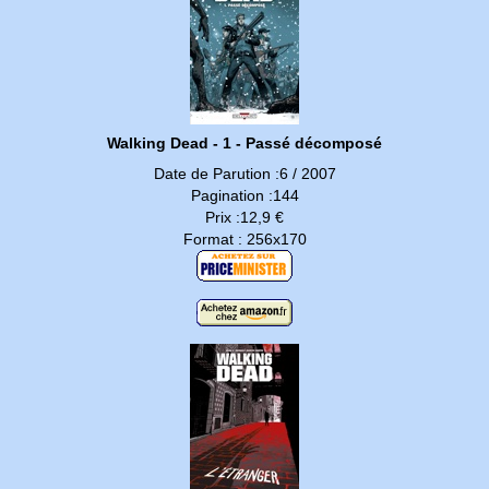
Walking Dead - 1 - Passé décomposé
Date de Parution :6 / 2007
Pagination :144
Prix :12,9 €
Format : 256x170