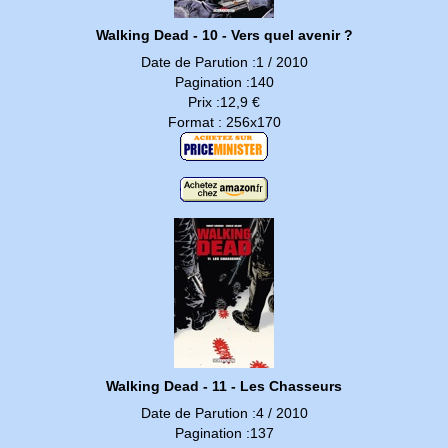
Walking Dead - 10 - Vers quel avenir ?
Date de Parution :1 / 2010
Pagination :140
Prix :12,9 €
Format : 256x170
Walking Dead - 11 - Les Chasseurs
Date de Parution :4 / 2010
Pagination :137