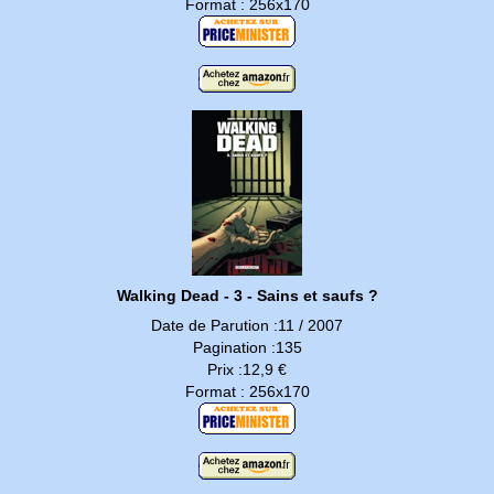
Format : 256x170
Walking Dead - 3 - Sains et saufs ?
Date de Parution :11 / 2007
Pagination :135
Prix :12,9 €
Format : 256x170