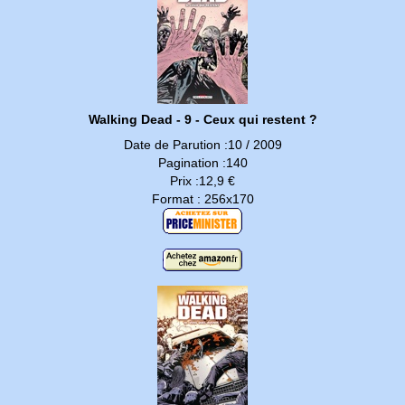
Walking Dead - 9 - Ceux qui restent ?
Date de Parution :10 / 2009
Pagination :140
Prix :12,9 €
Format : 256x170