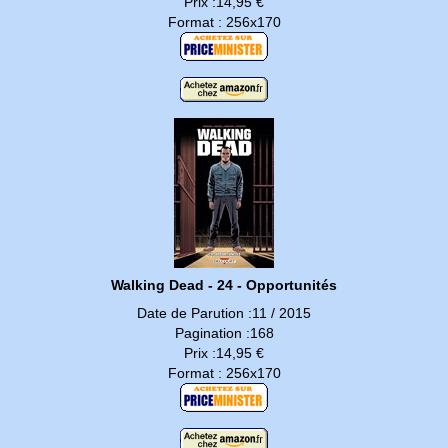
Prix :14,95 €
Format : 256x170
Walking Dead - 24 - Opportunités
Date de Parution :11 / 2015
Pagination :168
Prix :14,95 €
Format : 256x170