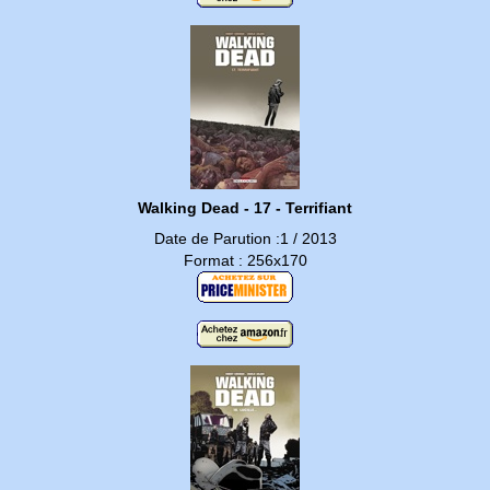
Walking Dead - 17 - Terrifiant
Date de Parution :1 / 2013
Format : 256x170