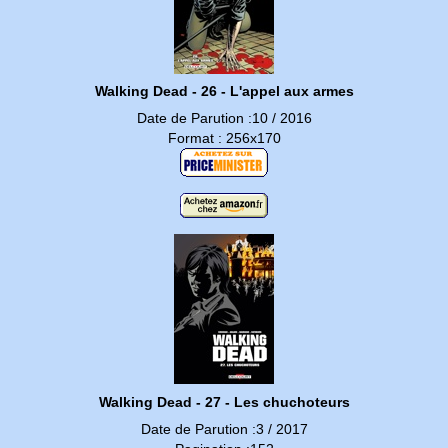
Walking Dead - 26 - L'appel aux armes
Date de Parution :10 / 2016
Format : 256x170
Walking Dead - 27 - Les chuchoteurs
Date de Parution :3 / 2017