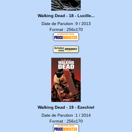
Walking Dead - 18 - Lucille...
Date de Parution :9 / 2013
Format : 256x170
Walking Dead - 19 - Ezechiel
Date de Parution :1 / 2014
Format : 256x170