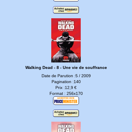
Walking Dead - 8 - Une vie de souffrance
Date de Parution :5 / 2009
Pagination :140
Prix :12,9 €
Format : 256x170