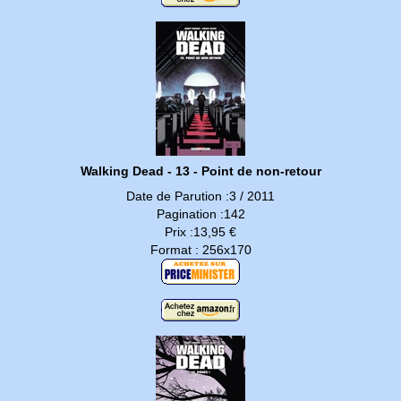
Walking Dead - 13 - Point de non-retour
Date de Parution :3 / 2011
Pagination :142
Prix :13,95 €
Format : 256x170