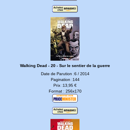
Walking Dead - 20 - Sur le sentier de la guerre
Date de Parution :6 / 2014
Pagination :144
Prix :13,95 €
Format : 256x170