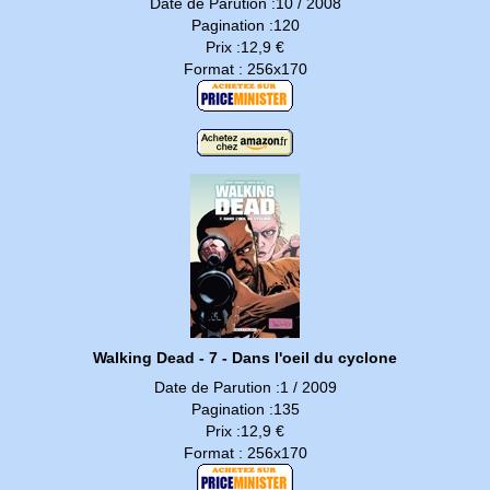
Date de Parution :10 / 2008
Pagination :120
Prix :12,9 €
Format : 256x170
Walking Dead - 7 - Dans l'oeil du cyclone
Date de Parution :1 / 2009
Pagination :135
Prix :12,9 €
Format : 256x170