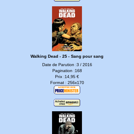
Walking Dead - 25 - Sang pour sang
Date de Parution :3 / 2016
Pagination :168
Prix :14,95 €
Format : 256x170