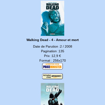
Walking Dead - 4 - Amour et mort
Date de Parution :2 / 2008
Pagination :135
Prix :12,9 €
Format : 256x170