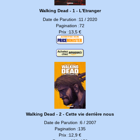
Walking Dead - 1 - L'Etranger
Date de Parution :11 / 2020
Pagination :72
Prix :13,5 €
Walking Dead - 2 - Cette vie derrière nous
Date de Parution :6 / 2007
Pagination :135
Prix :12,9 €