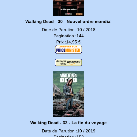
Walking Dead - 30 - Nouvel ordre mondial
Date de Parution :10 / 2018
Pagination :144
Prix :14,95 €
Walking Dead - 32 - La fin du voyage
Date de Parution :10 / 2019