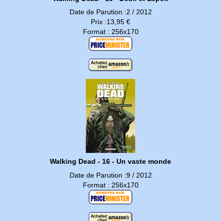
Date de Parution :2 / 2012
Prix :13,95 €
Format : 256x170
Walking Dead - 16 - Un vaste monde
Date de Parution :9 / 2012
Format : 256x170