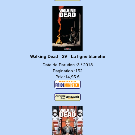
Walking Dead - 29 - La ligne blanche
Date de Parution :3 / 2018
Pagination :152
Prix :14,95 €