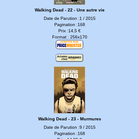
Walking Dead - 22 - Une autre vie
Date de Parution :1 / 2015
Pagination :168
Prix :14,5 €
Format : 256x170
Walking Dead - 23 - Murmures
Date de Parution :9 / 2015
Pagination :168