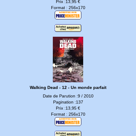
Prix :13,95 €
Format : 256x170
Walking Dead - 12 - Un monde parfait
Date de Parution :9 / 2010
Pagination :137
Prix :13,95 €
Format : 256x170