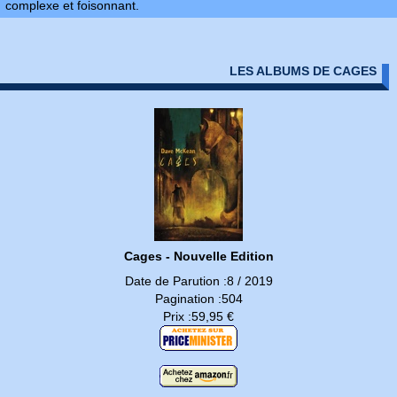
complexe et foisonnant.
LES ALBUMS DE CAGES
Cages - Nouvelle Edition
Date de Parution :8 / 2019
Pagination :504
Prix :59,95 €