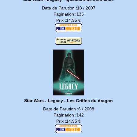
Date de Parution :10 / 2007
Pagination :135
Prix :14,95 €
Star Wars - Legacy - Les Griffes du dragon
Date de Parution :6 / 2008
Pagination :142
Prix :14,95 €