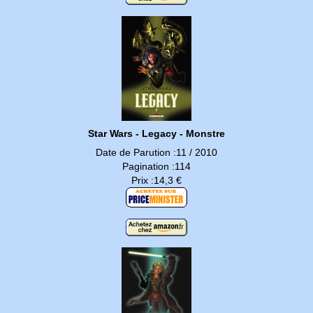
Star Wars - Legacy - Monstre
Date de Parution :11 / 2010
Pagination :114
Prix :14,3 €