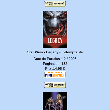
Star Wars - Legacy - Indomptable
Date de Parution :12 / 2008
Pagination :132
Prix :14,95 €