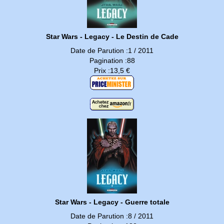
Star Wars - Legacy - Le Destin de Cade
Date de Parution :1 / 2011
Pagination :88
Prix :13,5 €
Star Wars - Legacy - Guerre totale
Date de Parution :8 / 2011