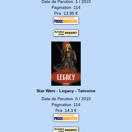
Date de Parution :1 / 2010
Pagination :114
Prix :13,95 €
Star Wars - Legacy - Tatooine
Date de Parution :6 / 2010
Pagination :114
Prix :14,3 €