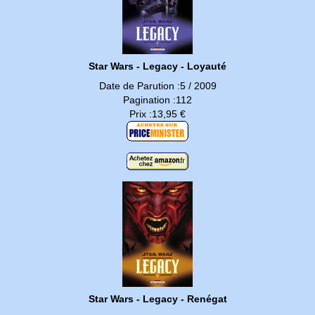
Star Wars - Legacy - Loyauté
Date de Parution :5 / 2009
Pagination :112
Prix :13,95 €
Star Wars - Legacy - Renégat