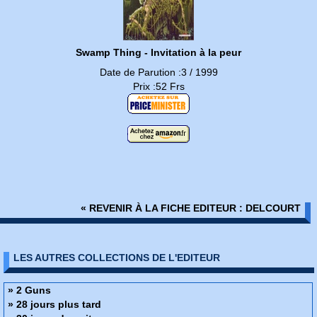
Swamp Thing - Invitation à la peur
Date de Parution :3 / 1999
Prix :52 Frs
« REVENIR À LA FICHE EDITEUR : DELCOURT
LES AUTRES COLLECTIONS DE L'EDITEUR
» 2 Guns
» 28 jours plus tard