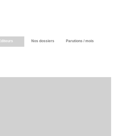
Editeurs
Nos dossiers
Parutions / mois