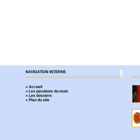
NAVIGATION INTERNE
» Accueil
» Les parutions du mois
» Les dossiers
» Plan du site