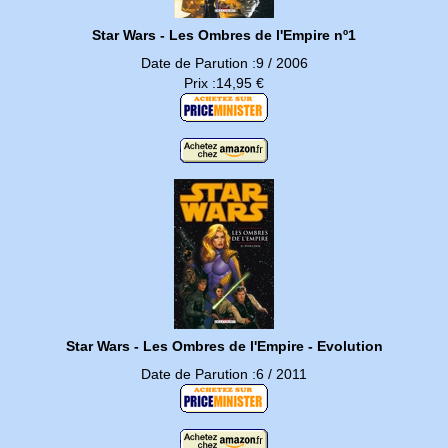
Star Wars - Les Ombres de l'Empire nº1
Date de Parution :9 / 2006
Prix :14,95 €
Star Wars - Les Ombres de l'Empire - Evolution
Date de Parution :6 / 2011