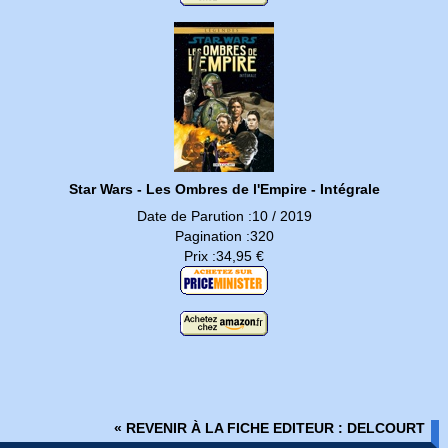
Star Wars - Les Ombres de l'Empire - Intégrale
Date de Parution :10 / 2019
Pagination :320
Prix :34,95 €
« REVENIR À LA FICHE EDITEUR : DELCOURT