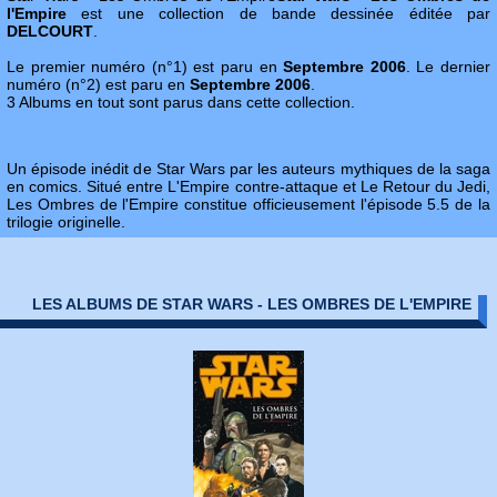
l'Empire
est une collection de bande dessinée éditée par
DELCOURT
.
Le premier numéro (n°1) est paru en
Septembre 2006
. Le dernier
numéro (n°2) est paru en
Septembre 2006
.
3 Albums en tout sont parus dans cette collection.
Un épisode inédit de Star Wars par les auteurs mythiques de la saga
en comics. Situé entre L'Empire contre-attaque et Le Retour du Jedi,
Les Ombres de l'Empire constitue officieusement l'épisode 5.5 de la
trilogie originelle.
LES ALBUMS DE STAR WARS - LES OMBRES DE L'EMPIRE