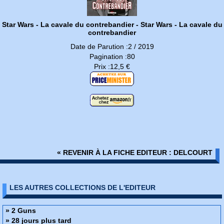
Star Wars - La cavale du contrebandier - Star Wars - La cavale du
contrebandier
Date de Parution :2 / 2019
Pagination :80
Prix :12,5 €
« REVENIR À LA FICHE EDITEUR : DELCOURT
LES AUTRES COLLECTIONS DE L'EDITEUR
» 2 Guns
» 28 jours plus tard