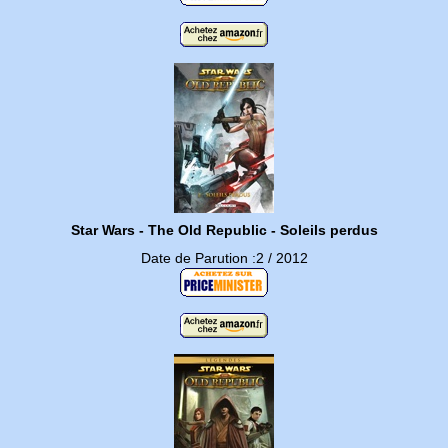
Star Wars - The Old Republic - Soleils perdus
Date de Parution :2 / 2012