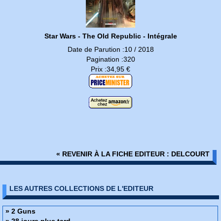
Star Wars - The Old Republic - Intégrale
Date de Parution :10 / 2018
Pagination :320
Prix :34,95 €
« REVENIR À LA FICHE EDITEUR : DELCOURT
LES AUTRES COLLECTIONS DE L'EDITEUR
» 2 Guns