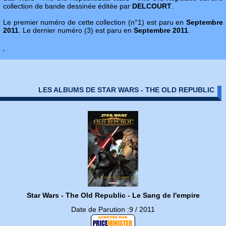
collection de bande dessinée éditée par
DELCOURT
.
Le premier numéro de cette collection (n°1) est paru en
Septembre
2011
. Le dernier numéro (3) est paru en
Septembre 2011
.
'
LES ALBUMS DE STAR WARS - THE OLD REPUBLIC
Star Wars - The Old Republic - Le Sang de l'empire
Date de Parution :9 / 2011