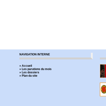
NAVIGATION INTERNE
» Accueil
» Les parutions du mois
» Les dossiers
» Plan du site