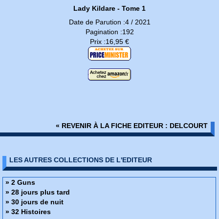
Lady Kildare - Tome 1
Date de Parution :4 / 2021
Pagination :192
Prix :16,95 €
« REVENIR À LA FICHE EDITEUR : DELCOURT
LES AUTRES COLLECTIONS DE L'EDITEUR
» 2 Guns
» 28 jours plus tard
» 30 jours de nuit
» 32 Histoires