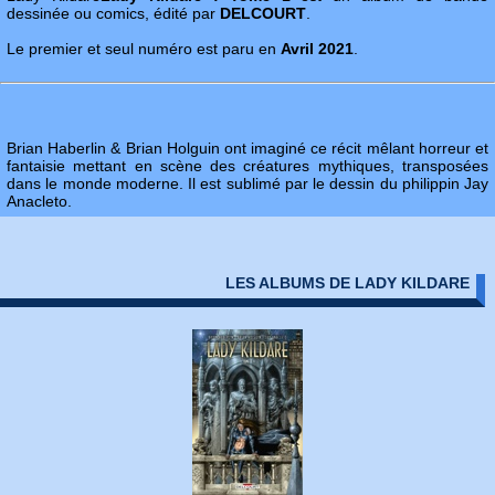
dessinée ou comics, édité par
DELCOURT
.
Le premier et seul numéro est paru en
Avril 2021
.
Brian Haberlin & Brian Holguin ont imaginé ce récit mêlant horreur et
fantaisie mettant en scène des créatures mythiques, transposées
dans le monde moderne. Il est sublimé par le dessin du philippin Jay
Anacleto.
LES ALBUMS DE LADY KILDARE