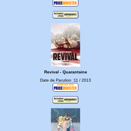
Revival - Quarantaine
Date de Parution :11 / 2013