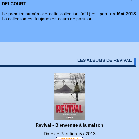
DELCOURT
.
Le premier numéro de cette collection (n°1) est paru en
Mai 2013
.
La collection est toujours en cours de parution.
'
LES ALBUMS DE REVIVAL
Revival - Bienvenue à la maison
Date de Parution :5 / 2013