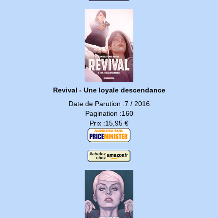
Revival - Une loyale descendance
Date de Parution :7 / 2016
Pagination :160
Prix :15,95 €