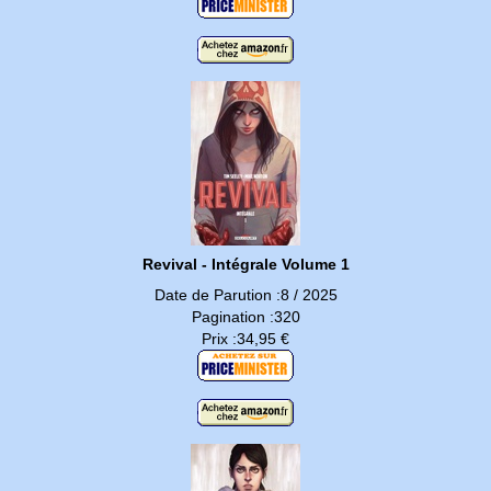
Revival - Intégrale Volume 1
Date de Parution :8 / 2025
Pagination :320
Prix :34,95 €