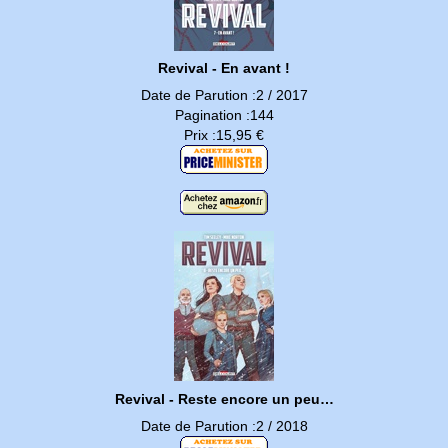
Revival - En avant !
Date de Parution :2 / 2017
Pagination :144
Prix :15,95 €
Revival - Reste encore un peu…
Date de Parution :2 / 2018