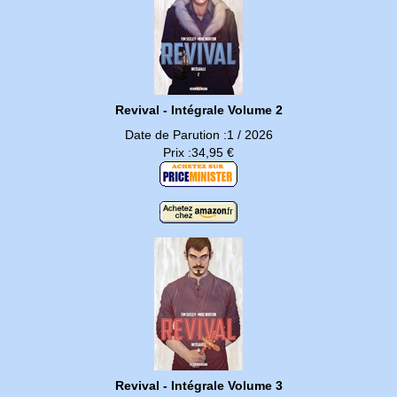
Revival - Intégrale Volume 2
Date de Parution :1 / 2026
Prix :34,95 €
Revival - Intégrale Volume 3