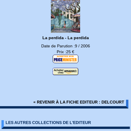
La perdida - La perdida
Date de Parution :9 / 2006
Prix :25 €
« REVENIR À LA FICHE EDITEUR : DELCOURT
LES AUTRES COLLECTIONS DE L'EDITEUR