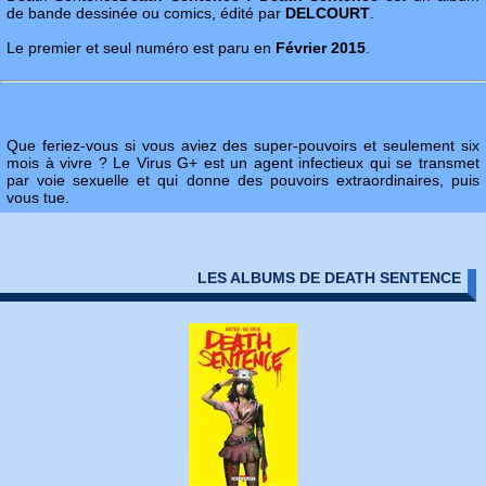
de bande dessinée ou comics, édité par
DELCOURT
.
Le premier et seul numéro est paru en
Février 2015
.
Que feriez-vous si vous aviez des super-pouvoirs et seulement six
mois à vivre ? Le Virus G+ est un agent infectieux qui se transmet
par voie sexuelle et qui donne des pouvoirs extraordinaires, puis
vous tue.
LES ALBUMS DE DEATH SENTENCE