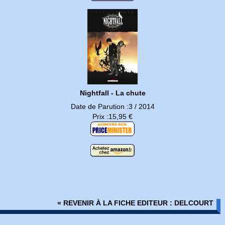
Nightfall - La chute
Date de Parution :3 / 2014
Prix :15,95 €
« REVENIR À LA FICHE EDITEUR : DELCOURT