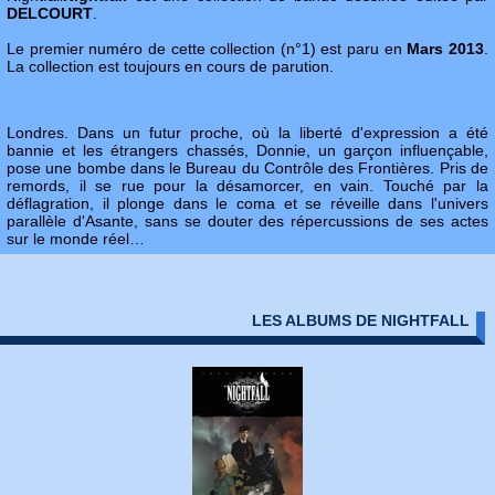
DELCOURT
.
Le premier numéro de cette collection (n°1) est paru en
Mars 2013
.
La collection est toujours en cours de parution.
Londres. Dans un futur proche, où la liberté d'expression a été
bannie et les étrangers chassés, Donnie, un garçon influençable,
pose une bombe dans le Bureau du Contrôle des Frontières. Pris de
remords, il se rue pour la désamorcer, en vain. Touché par la
déflagration, il plonge dans le coma et se réveille dans l'univers
parallèle d'Asante, sans se douter des répercussions de ses actes
sur le monde réel…
LES ALBUMS DE NIGHTFALL