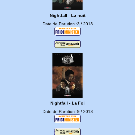
Nightfall - La nuit
Date de Parution :3 / 2013
Nightfall - La Foi
Date de Parution :9 / 2013