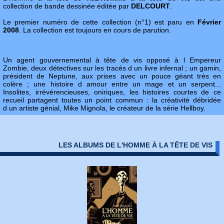
collection de bande dessinée éditée par
DELCOURT
.
Le premier numéro de cette collection (n°1) est paru en
Février
2008
. La collection est toujours en cours de parution.
Un agent gouvernemental à tête de vis opposé à l Empereur
Zombie, deux détectives sur les tracés d un livre infernal ; un gamin,
président de Neptune, aux prises avec un pouce géant très en
colère ; une histoire d amour entre un mage et un serpent...
Insolites, irrévérencieuses, oniriques, les histoires courtes de ce
recueil partagent toutes un point commun : la créativité débridée
d un artiste génial, Mike Mignola, le créateur de la série Hellboy.
LES ALBUMS DE L'HOMME À LA TÊTE DE VIS