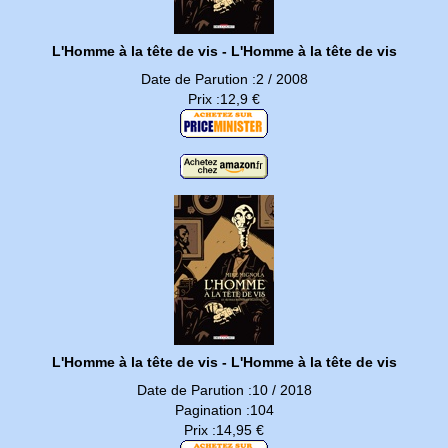
L'Homme à la tête de vis - L'Homme à la tête de vis
Date de Parution :2 / 2008
Prix :12,9 €
L'Homme à la tête de vis - L'Homme à la tête de vis
Date de Parution :10 / 2018
Pagination :104
Prix :14,95 €