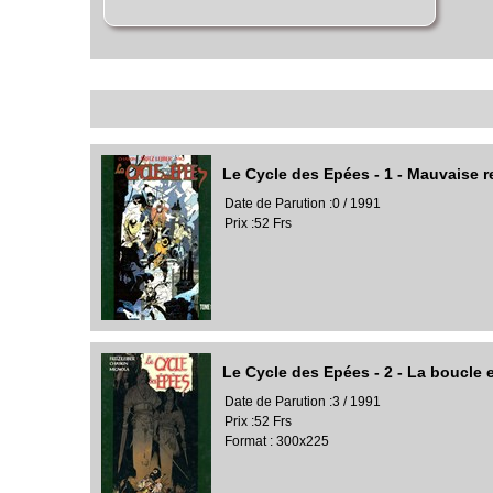
Le Cycle des Epées - 1 - Mauvaise 
Date de Parution :0 / 1991
Prix :52 Frs
Le Cycle des Epées - 2 - La boucle 
Date de Parution :3 / 1991
Prix :52 Frs
Format : 300x225