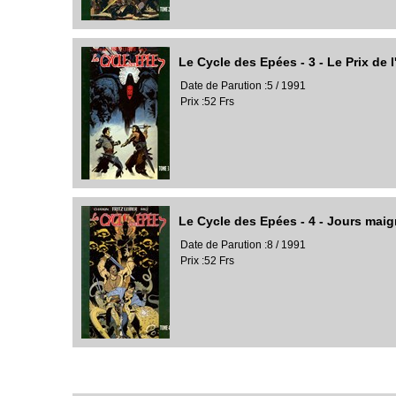
Le Cycle des Epées - 3 - Le Prix de l
Date de Parution :5 / 1991
Prix :52 Frs
Le Cycle des Epées - 4 - Jours mai
Date de Parution :8 / 1991
Prix :52 Frs