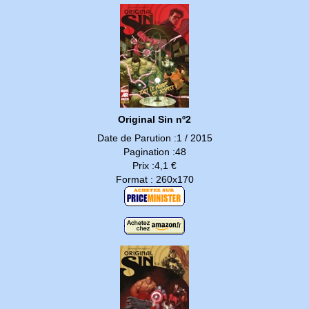
Original Sin nº2
Date de Parution :1 / 2015
Pagination :48
Prix :4,1 €
Format : 260x170