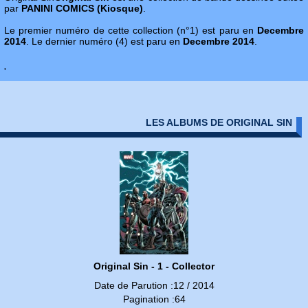
par
PANINI COMICS (Kiosque)
.
Le premier numéro de cette collection (n°1) est paru en
Decembre
2014
. Le dernier numéro (4) est paru en
Decembre 2014
.
'
LES ALBUMS DE ORIGINAL SIN
Original Sin - 1 - Collector
Date de Parution :12 / 2014
Pagination :64