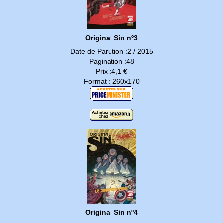
Original Sin nº3
Date de Parution :2 / 2015
Pagination :48
Prix :4,1 €
Format : 260x170
Original Sin nº4