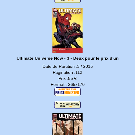
Ultimate Universe Now - 3 - Deux pour le prix d'un
Date de Parution :3 / 2015
Pagination :112
Prix :55 €
Format : 265x170