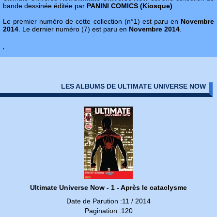
bande dessinée éditée par
PANINI COMICS (Kiosque)
.
Le premier numéro de cette collection (n°1) est paru en
Novembre
2014
. Le dernier numéro (7) est paru en
Novembre 2014
.
'
LES ALBUMS DE ULTIMATE UNIVERSE NOW
Ultimate Universe Now - 1 - Après le cataclysme
Date de Parution :11 / 2014
Pagination :120