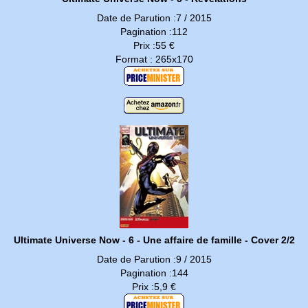
Date de Parution :7 / 2015
Pagination :112
Prix :55 €
Format : 265x170
Ultimate Universe Now - 6 - Une affaire de famille - Cover 2/2
Date de Parution :9 / 2015
Pagination :144
Prix :5,9 €