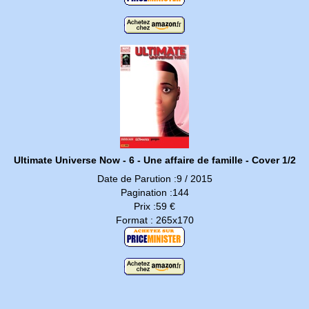
Ultimate Universe Now - 6 - Une affaire de famille - Cover 1/2
Date de Parution :9 / 2015
Pagination :144
Prix :59 €
Format : 265x170