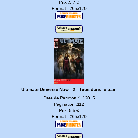
Prix :5,7 €
Format : 265x170
Ultimate Universe Now - 2 - Tous dans le bain
Date de Parution :1 / 2015
Pagination :112
Prix :5,5 €
Format : 265x170