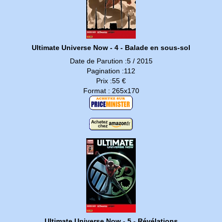
Ultimate Universe Now - 4 - Balade en sous-sol
Date de Parution :5 / 2015
Pagination :112
Prix :55 €
Format : 265x170
Ultimate Universe Now - 5 - Révélations