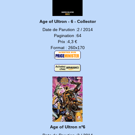
Age of Ultron - 6 - Collector
Date de Parution :2 / 2014
Pagination :64
Prix :4,3 €
Format : 260x170
Age of Ultron nº6