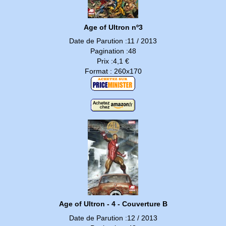
Age of Ultron nº3
Date de Parution :11 / 2013
Pagination :48
Prix :4,1 €
Format : 260x170
Age of Ultron - 4 - Couverture B
Date de Parution :12 / 2013