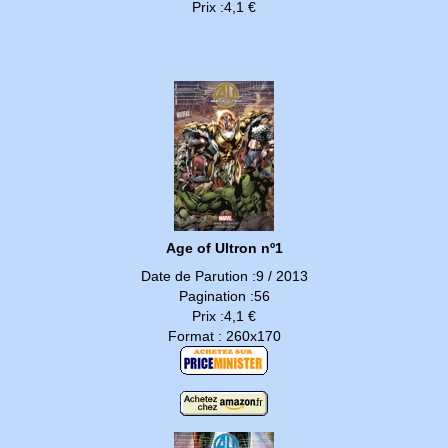
Prix :4,1 €
Age of Ultron nº1
Date de Parution :9 / 2013
Pagination :56
Prix :4,1 €
Format : 260x170