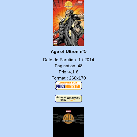
Age of Ultron nº5
Date de Parution :1 / 2014
Pagination :48
Prix :4,1 €
Format : 260x170