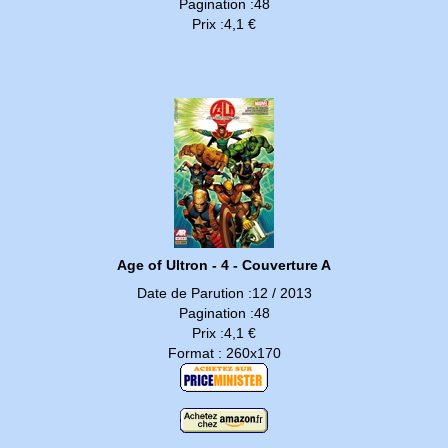
Pagination :48
Prix :4,1 €
Age of Ultron - 4 - Couverture A
Date de Parution :12 / 2013
Pagination :48
Prix :4,1 €
Format : 260x170