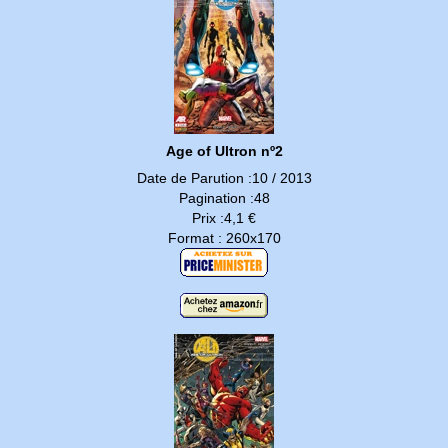
Age of Ultron nº2
Date de Parution :10 / 2013
Pagination :48
Prix :4,1 €
Format : 260x170