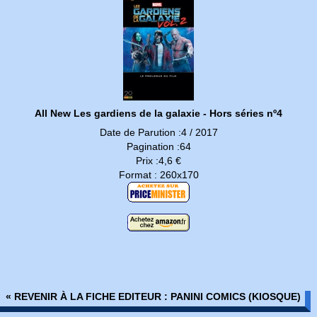
All New Les gardiens de la galaxie - Hors séries nº4
Date de Parution :4 / 2017
Pagination :64
Prix :4,6 €
Format : 260x170
« REVENIR À LA FICHE EDITEUR : PANINI COMICS (KIOSQUE)