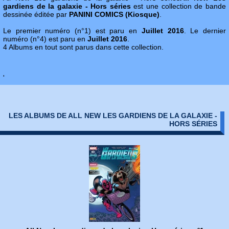
gardiens de la galaxie - Hors séries
est une collection de bande
dessinée éditée par
PANINI COMICS (Kiosque)
.
Le premier numéro (n°1) est paru en
Juillet 2016
. Le dernier
numéro (n°4) est paru en
Juillet 2016
.
4 Albums en tout sont parus dans cette collection.
'
LES ALBUMS DE ALL NEW LES GARDIENS DE LA GALAXIE -
HORS SÉRIES