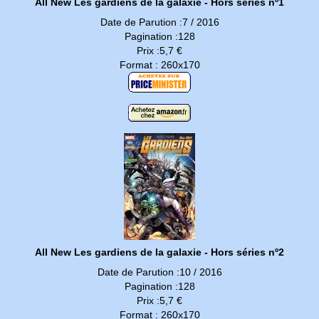
All New Les gardiens de la galaxie - Hors séries nº1
Date de Parution :7 / 2016
Pagination :128
Prix :5,7 €
Format : 260x170
All New Les gardiens de la galaxie - Hors séries nº2
Date de Parution :10 / 2016
Pagination :128
Prix :5,7 €
Format : 260x170