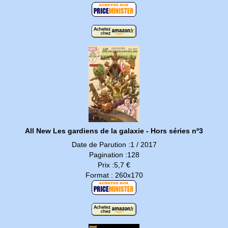
All New Les gardiens de la galaxie - Hors séries nº3
Date de Parution :1 / 2017
Pagination :128
Prix :5,7 €
Format : 260x170