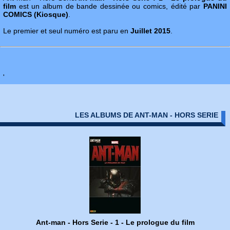
film
est un album de bande dessinée ou comics, édité par
PANINI
COMICS (Kiosque)
.
Le premier et seul numéro est paru en
Juillet 2015
.
'
LES ALBUMS DE ANT-MAN - HORS SERIE
Ant-man - Hors Serie - 1 - Le prologue du film