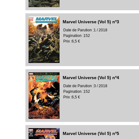
Marvel Universe (Vol 5) nº3
Date de Parution :1 / 2018
Pagination :152
Prix :6,5 €
Marvel Universe (Vol 5) nº4
Date de Parution :3 / 2018
Pagination :152
Prix :6,5 €
Marvel Universe (Vol 5) nº5