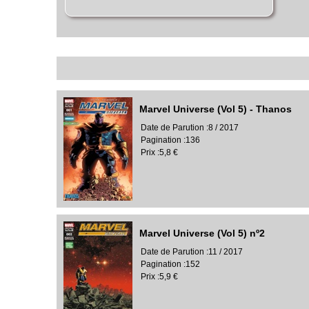
Marvel Universe (Vol 5) - Thanos
Date de Parution :8 / 2017
Pagination :136
Prix :5,8 €
Marvel Universe (Vol 5) nº2
Date de Parution :11 / 2017
Pagination :152
Prix :5,9 €