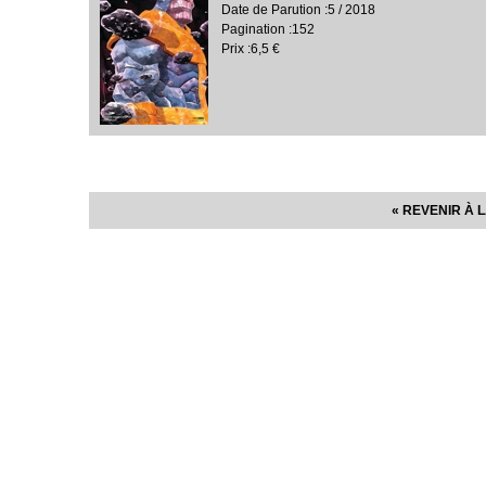
Date de Parution :5 / 2018
Pagination :152
Prix :6,5 €
« REVENIR À L