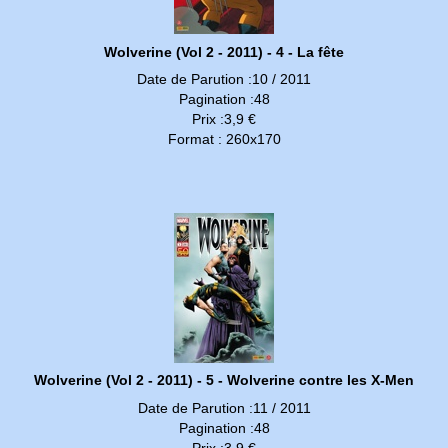
Wolverine (Vol 2 - 2011) - 4 - La fête
Date de Parution :10 / 2011
Pagination :48
Prix :3,9 €
Format : 260x170
Wolverine (Vol 2 - 2011) - 5 - Wolverine contre les X-Men
Date de Parution :11 / 2011
Pagination :48
Prix :3,9 €