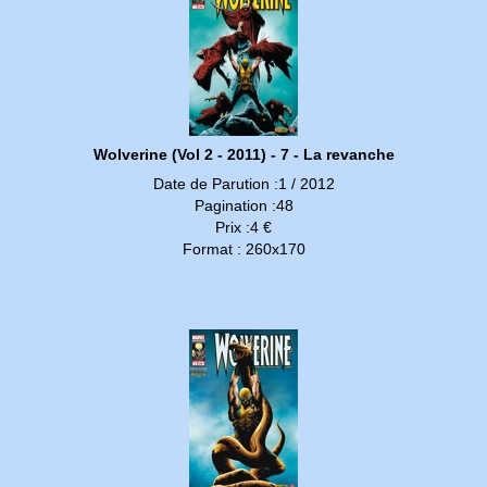
Wolverine (Vol 2 - 2011) - 7 - La revanche
Date de Parution :1 / 2012
Pagination :48
Prix :4 €
Format : 260x170