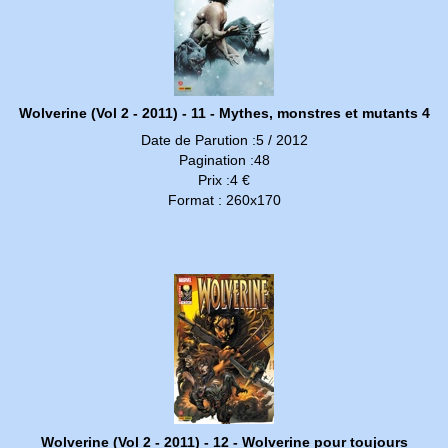
Wolverine (Vol 2 - 2011) - 11 - Mythes, monstres et mutants 4
Date de Parution :5 / 2012
Pagination :48
Prix :4 €
Format : 260x170
Wolverine (Vol 2 - 2011) - 12 - Wolverine pour toujours