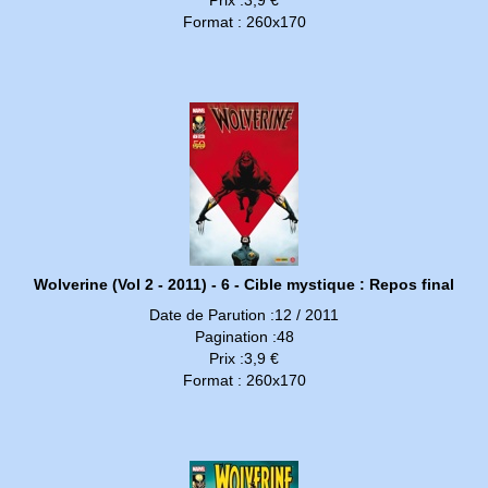
Format : 260x170
Wolverine (Vol 2 - 2011) - 6 - Cible mystique : Repos final
Date de Parution :12 / 2011
Pagination :48
Prix :3,9 €
Format : 260x170