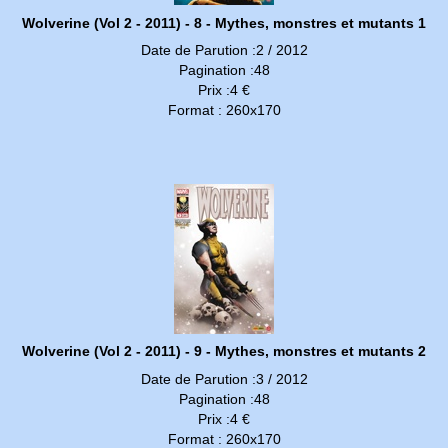
Wolverine (Vol 2 - 2011) - 8 - Mythes, monstres et mutants 1
Date de Parution :2 / 2012
Pagination :48
Prix :4 €
Format : 260x170
Wolverine (Vol 2 - 2011) - 9 - Mythes, monstres et mutants 2
Date de Parution :3 / 2012
Pagination :48
Prix :4 €
Format : 260x170