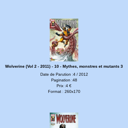
Wolverine (Vol 2 - 2011) - 10 - Mythes, monstres et mutants 3
Date de Parution :4 / 2012
Pagination :48
Prix :4 €
Format : 260x170