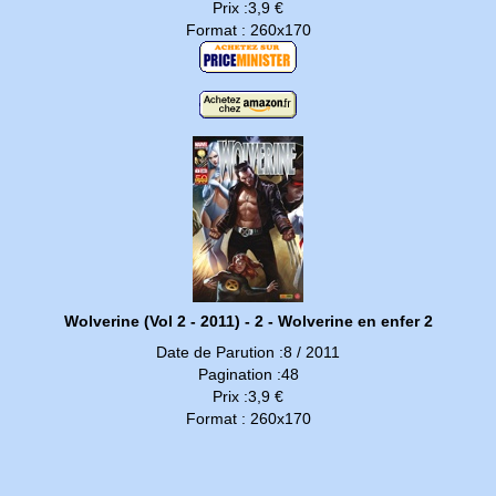
Prix :3,9 €
Format : 260x170
Wolverine (Vol 2 - 2011) - 2 - Wolverine en enfer 2
Date de Parution :8 / 2011
Pagination :48
Prix :3,9 €
Format : 260x170