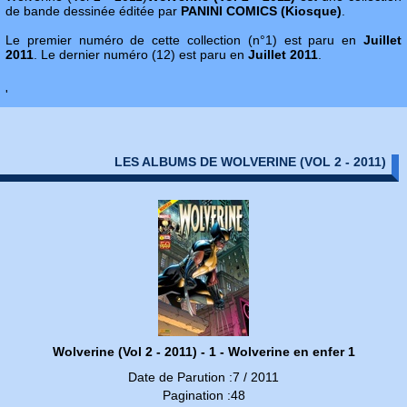
de bande dessinée éditée par
PANINI COMICS (Kiosque)
.
Le premier numéro de cette collection (n°1) est paru en
Juillet
2011
. Le dernier numéro (12) est paru en
Juillet 2011
.
'
LES ALBUMS DE WOLVERINE (VOL 2 - 2011)
Wolverine (Vol 2 - 2011) - 1 - Wolverine en enfer 1
Date de Parution :7 / 2011
Pagination :48