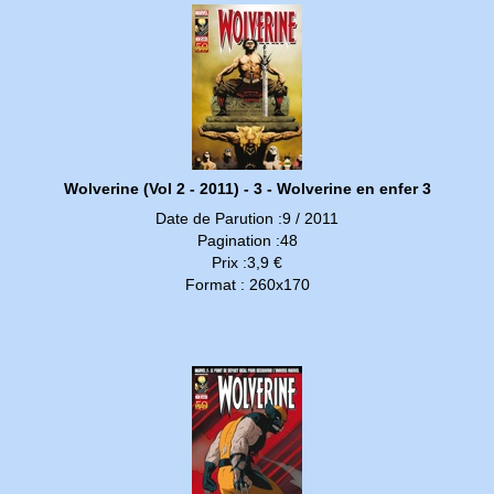
Wolverine (Vol 2 - 2011) - 3 - Wolverine en enfer 3
Date de Parution :9 / 2011
Pagination :48
Prix :3,9 €
Format : 260x170