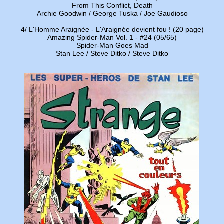
From This Conflict, Death
Archie Goodwin / George Tuska / Joe Gaudioso
4/ L'Homme Araignée - L'Araignée devient fou ! (20 page)
Amazing Spider-Man Vol. 1 - #24 (05/65)
Spider-Man Goes Mad
Stan Lee / Steve Ditko / Steve Ditko