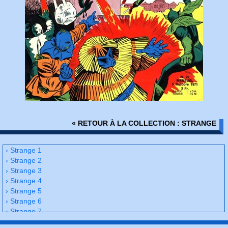
« RETOUR À LA COLLECTION : STRANGE
› Strange 1
› Strange 2
› Strange 3
› Strange 4
› Strange 5
› Strange 6
› Strange 7
› Strange 8