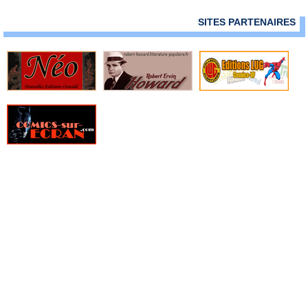
SITES PARTENAIRES