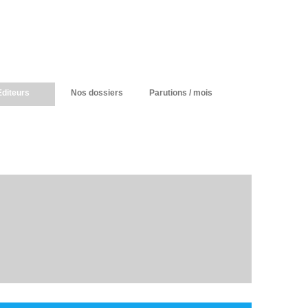
Editeurs
Nos dossiers
Parutions / mois