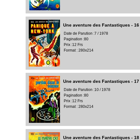
Une aventure des Fantastiques - 16
Date de Parution :7 / 1978
Pagination :80
Prix :12 Frs
Format : 280x214
Une aventure des Fantastiques - 17
Date de Parution :10 / 1978
Pagination :80
Prix :12 Frs
Format : 280x214
Une aventure des Fantastiques - 18 