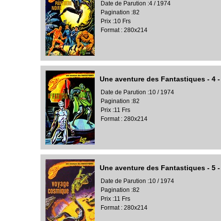
Date de Parution :4 / 1974
Pagination :82
Prix :10 Frs
Format : 280x214
Une aventure des Fantastiques - 4 - 
Date de Parution :10 / 1974
Pagination :82
Prix :11 Frs
Format : 280x214
Une aventure des Fantastiques - 5 
Date de Parution :10 / 1974
Pagination :82
Prix :11 Frs
Format : 280x214