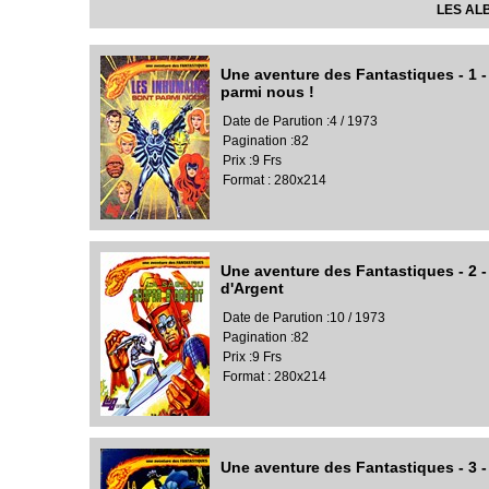
LES AL
Une aventure des Fantastiques - 1 
parmi nous !
Date de Parution :4 / 1973
Pagination :82
Prix :9 Frs
Format : 280x214
Une aventure des Fantastiques - 2 -
d'Argent
Date de Parution :10 / 1973
Pagination :82
Prix :9 Frs
Format : 280x214
Une aventure des Fantastiques - 3 -