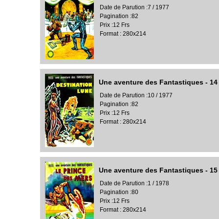
Date de Parution :7 / 1977
Pagination :82
Prix :12 Frs
Format : 280x214
Une aventure des Fantastiques - 14
Date de Parution :10 / 1977
Pagination :82
Prix :12 Frs
Format : 280x214
Une aventure des Fantastiques - 15 
Date de Parution :1 / 1978
Pagination :80
Prix :12 Frs
Format : 280x214