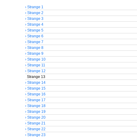
› Strange 1
› Strange 2
› Strange 3
› Strange 4
› Strange 5
› Strange 6
› Strange 7
› Strange 8
› Strange 9
› Strange 10
› Strange 11
› Strange 12
Strange 13
› Strange 14
› Strange 15
› Strange 16
› Strange 17
› Strange 18
› Strange 19
› Strange 20
› Strange 21
› Strange 22
› Strange 23