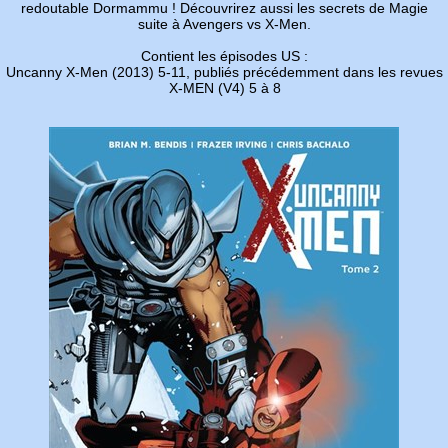
redoutable Dormammu ! Découvrirez aussi les secrets de Magie
suite à Avengers vs X-Men.
Contient les épisodes US :
Uncanny X-Men (2013) 5-11, publiés précédemment dans les revues
X-MEN (V4) 5 à 8