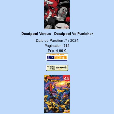
Deadpool Versus - Deadpool Vs Punisher
Date de Parution :7 / 2024
Pagination :112
Prix :4,99 €