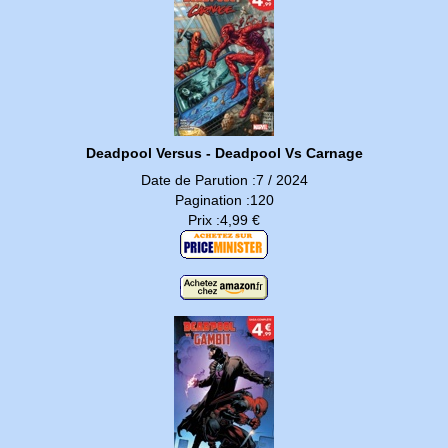
Deadpool Versus - Deadpool Vs Carnage
Date de Parution :7 / 2024
Pagination :120
Prix :4,99 €