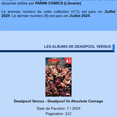
dessinée éditée par
PANINI COMICS (Librairie)
.
Le premier numéro de cette collection (n°1) est paru en
Juillet
2024
. Le dernier numéro (9) est paru en
Juillet 2024
.
'
LES ALBUMS DE DEADPOOL VERSUS
Deadpool Versus - Deadpool Vs Absolute Carnage
Date de Parution :7 / 2024
Pagination :112