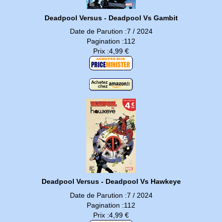
Deadpool Versus - Deadpool Vs Gambit
Date de Parution :7 / 2024
Pagination :112
Prix :4,99 €
Deadpool Versus - Deadpool Vs Hawkeye
Date de Parution :7 / 2024
Pagination :112
Prix :4,99 €