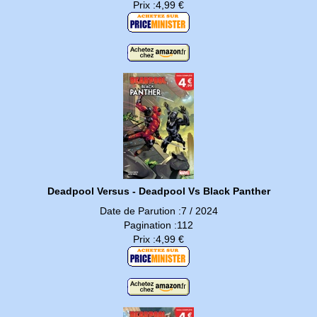
Prix :4,99 €
Deadpool Versus - Deadpool Vs Black Panther
Date de Parution :7 / 2024
Pagination :112
Prix :4,99 €