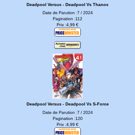
Deadpool Versus - Deadpool Vs Thanos
Date de Parution :7 / 2024
Pagination :112
Prix :4,99 €
Deadpool Versus - Deadpool Vs S-Force
Date de Parution :7 / 2024
Pagination :120
Prix :4,99 €