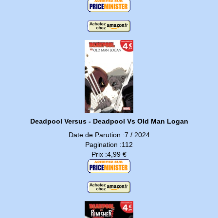
Deadpool Versus - Deadpool Vs Old Man Logan
Date de Parution :7 / 2024
Pagination :112
Prix :4,99 €