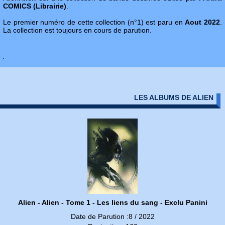
COMICS (Librairie)
.
Le premier numéro de cette collection (n°1) est paru en
Aout 2022
.
La collection est toujours en cours de parution.
'
LES ALBUMS DE ALIEN
Alien - Alien - Tome 1 - Les liens du sang - Exclu Panini
Date de Parution :8 / 2022