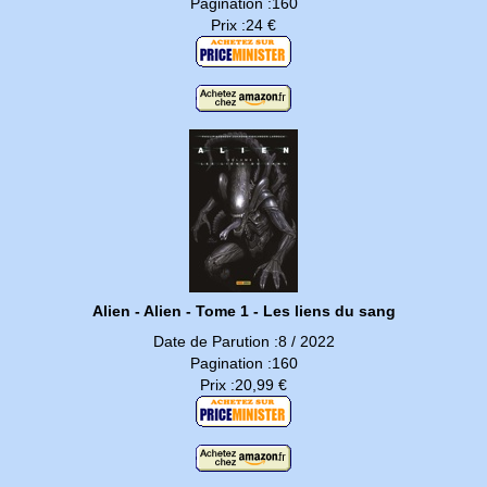
Pagination :160
Prix :24 €
Alien - Alien - Tome 1 - Les liens du sang
Date de Parution :8 / 2022
Pagination :160
Prix :20,99 €