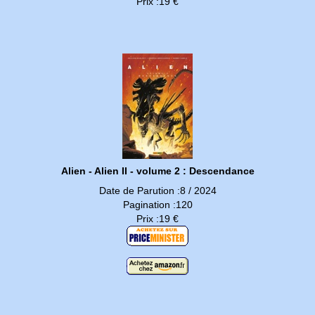
Prix :19 €
Alien - Alien II - volume 2 : Descendance
Date de Parution :8 / 2024
Pagination :120
Prix :19 €