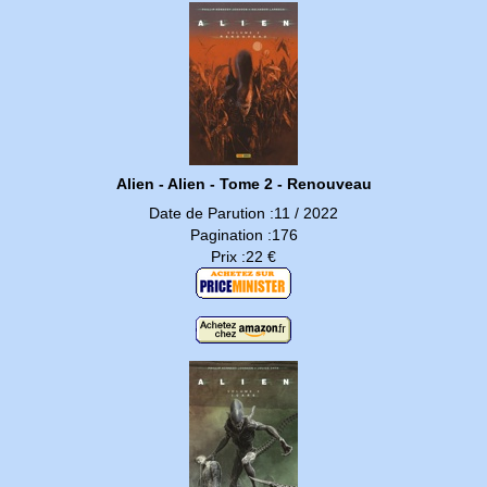
Alien - Alien - Tome 2 - Renouveau
Date de Parution :11 / 2022
Pagination :176
Prix :22 €