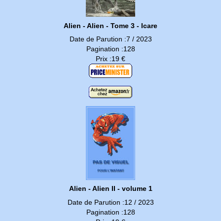
Alien - Alien - Tome 3 - Icare
Date de Parution :7 / 2023
Pagination :128
Prix :19 €
Alien - Alien II - volume 1
Date de Parution :12 / 2023
Pagination :128