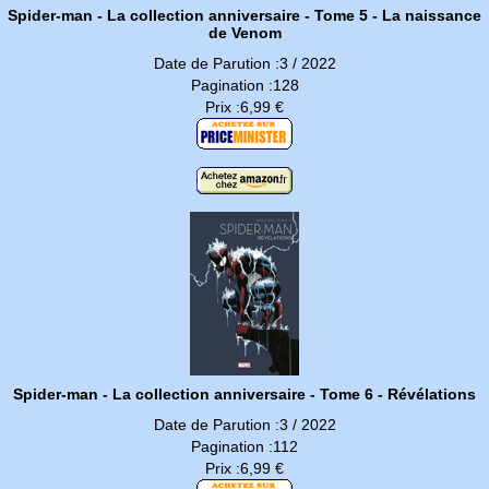
Spider-man - La collection anniversaire - Tome 5 - La naissance
de Venom
Date de Parution :3 / 2022
Pagination :128
Prix :6,99 €
Spider-man - La collection anniversaire - Tome 6 - Révélations
Date de Parution :3 / 2022
Pagination :112
Prix :6,99 €