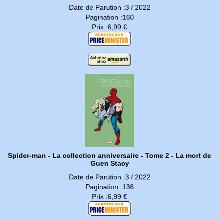
Date de Parution :3 / 2022
Pagination :160
Prix :6,99 €
Spider-man - La collection anniversaire - Tome 2 - La mort de
Guen Stacy
Date de Parution :3 / 2022
Pagination :136
Prix :6,99 €