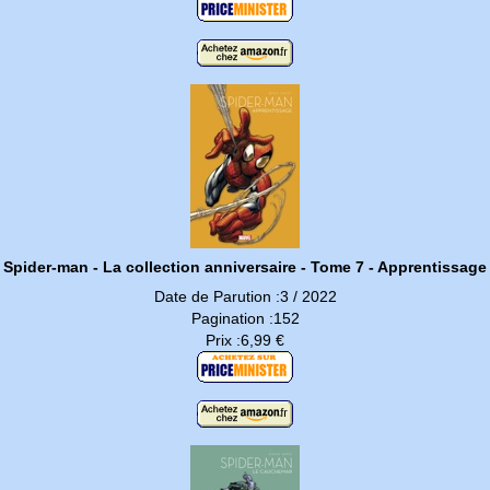
Spider-man - La collection anniversaire - Tome 7 - Apprentissage
Date de Parution :3 / 2022
Pagination :152
Prix :6,99 €