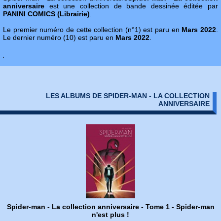
anniversaire
est une collection de bande dessinée éditée par
PANINI COMICS (Librairie)
.
Le premier numéro de cette collection (n°1) est paru en
Mars 2022
.
Le dernier numéro (10) est paru en
Mars 2022
.
'
LES ALBUMS DE SPIDER-MAN - LA COLLECTION
ANNIVERSAIRE
Spider-man - La collection anniversaire - Tome 1 - Spider-man
n'est plus !