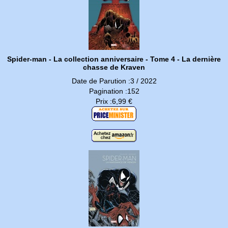
Spider-man - La collection anniversaire - Tome 4 - La dernière
chasse de Kraven
Date de Parution :3 / 2022
Pagination :152
Prix :6,99 €