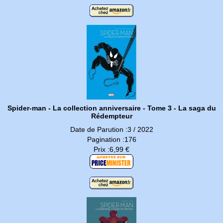
Spider-man - La collection anniversaire - Tome 3 - La saga du
Rédempteur
Date de Parution :3 / 2022
Pagination :176
Prix :6,99 €