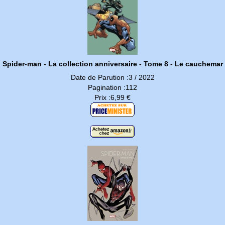
Spider-man - La collection anniversaire - Tome 8 - Le cauchemar
Date de Parution :3 / 2022
Pagination :112
Prix :6,99 €