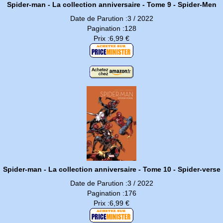
Spider-man - La collection anniversaire - Tome 9 - Spider-Men
Date de Parution :3 / 2022
Pagination :128
Prix :6,99 €
Spider-man - La collection anniversaire - Tome 10 - Spider-verse
Date de Parution :3 / 2022
Pagination :176
Prix :6,99 €