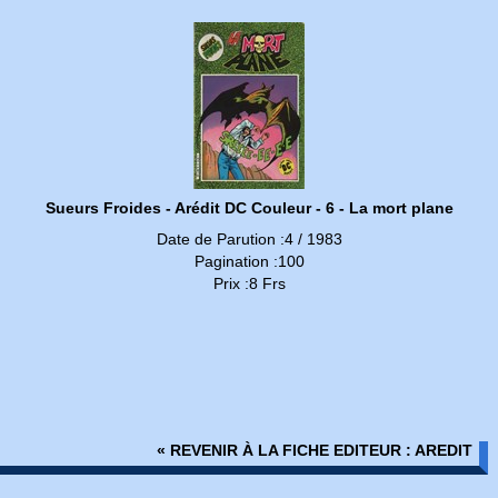
Sueurs Froides - Arédit DC Couleur - 6 - La mort plane
Date de Parution :4 / 1983
Pagination :100
Prix :8 Frs
« REVENIR À LA FICHE EDITEUR : AREDIT