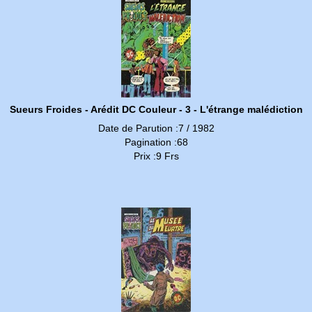
Sueurs Froides - Arédit DC Couleur - 3 - L'étrange malédiction
Date de Parution :7 / 1982
Pagination :68
Prix :9 Frs