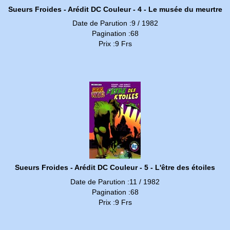
Sueurs Froides - Arédit DC Couleur - 4 - Le musée du meurtre
Date de Parution :9 / 1982
Pagination :68
Prix :9 Frs
Sueurs Froides - Arédit DC Couleur - 5 - L'être des étoiles
Date de Parution :11 / 1982
Pagination :68
Prix :9 Frs