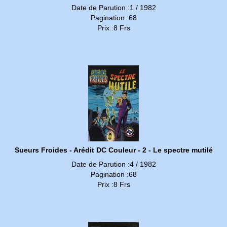
Date de Parution :1 / 1982
Pagination :68
Prix :8 Frs
Sueurs Froides - Arédit DC Couleur - 2 - Le spectre mutilé
Date de Parution :4 / 1982
Pagination :68
Prix :8 Frs