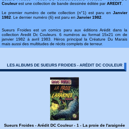
Couleur
est une collection de bande dessinée éditée par
AREDIT
.
Le premier numéro de cette collection (n°1) est paru en
Janvier
1982
. Le dernier numéro (6) est paru en
Janvier 1982
.
Sueurs Froides est un comics paru aux éditions Arédit dans la
collection Aredit Dc Couleurs. 6 numéros au format 15x21 cm de
janvier 1982 à avril 1983. Héros principal la Créature Du Marais
mais aussi des multitudes de récits complets de terreur.
LES ALBUMS DE SUEURS FROIDES - ARÉDIT DC COULEUR
Sueurs Froides - Arédit DC Couleur - 1 - La proie de l'araignée