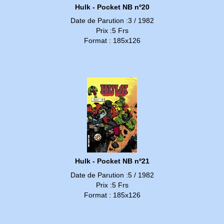
Hulk - Pocket NB nº20
Date de Parution :3 / 1982
Prix :5 Frs
Format : 185x126
Hulk - Pocket NB nº21
Date de Parution :5 / 1982
Prix :5 Frs
Format : 185x126