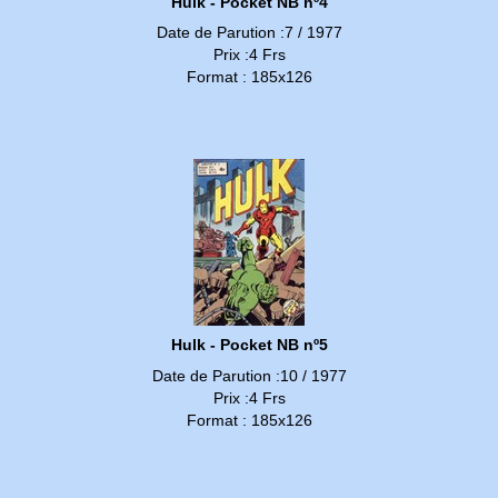
Hulk - Pocket NB nº4
Date de Parution :7 / 1977
Prix :4 Frs
Format : 185x126
Hulk - Pocket NB nº5
Date de Parution :10 / 1977
Prix :4 Frs
Format : 185x126