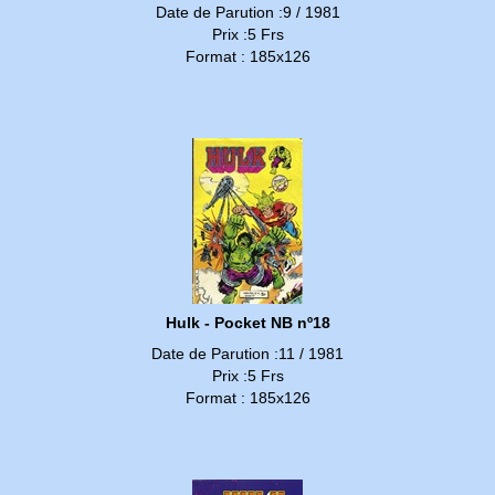
Date de Parution :9 / 1981
Prix :5 Frs
Format : 185x126
Hulk - Pocket NB nº18
Date de Parution :11 / 1981
Prix :5 Frs
Format : 185x126