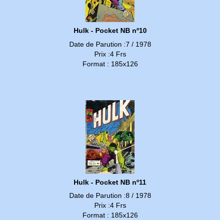
Hulk - Pocket NB nº10
Date de Parution :7 / 1978
Prix :4 Frs
Format : 185x126
Hulk - Pocket NB nº11
Date de Parution :8 / 1978
Prix :4 Frs
Format : 185x126