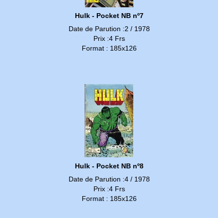
Hulk - Pocket NB nº7
Date de Parution :2 / 1978
Prix :4 Frs
Format : 185x126
Hulk - Pocket NB nº8
Date de Parution :4 / 1978
Prix :4 Frs
Format : 185x126