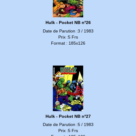
Hulk - Pocket NB nº26
Date de Parution :3 / 1983
Prix :5 Frs
Format : 185x126
Hulk - Pocket NB nº27
Date de Parution :5 / 1983
Prix :5 Frs