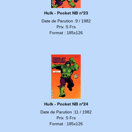
Hulk - Pocket NB nº23
Date de Parution :9 / 1982
Prix :5 Frs
Format : 185x126
Hulk - Pocket NB nº24
Date de Parution :11 / 1982
Prix :5 Frs
Format : 185x126