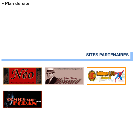
» Plan du site
SITES PARTENAIRES