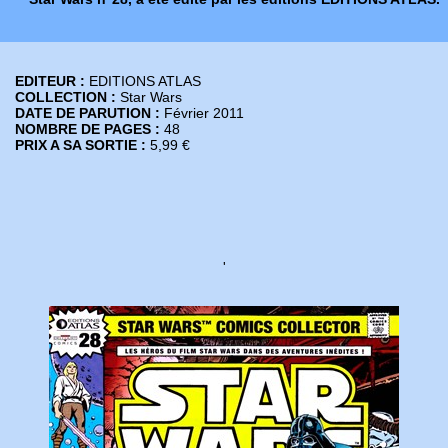
EDITEUR :
EDITIONS ATLAS
COLLECTION :
Star Wars
DATE DE PARUTION :
Février 2011
NOMBRE DE PAGES :
48
PRIX A SA SORTIE :
5,99 €
'