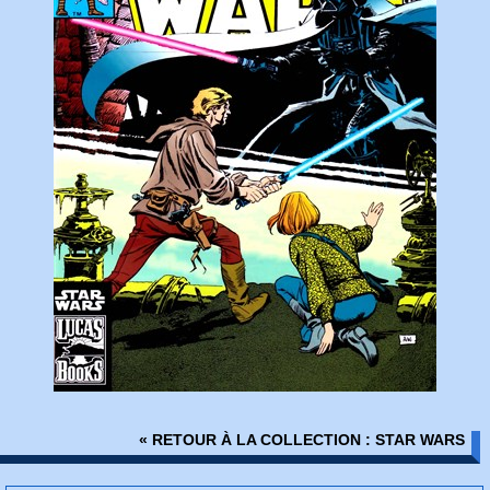
« RETOUR À LA COLLECTION : STAR WARS