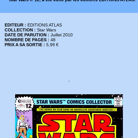
EDITEUR :
EDITIONS ATLAS
COLLECTION :
Star Wars
DATE DE PARUTION :
Juillet 2010
NOMBRE DE PAGES :
48
PRIX A SA SORTIE :
5,99 €
'