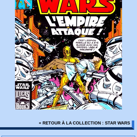
« RETOUR À LA COLLECTION : STAR WARS