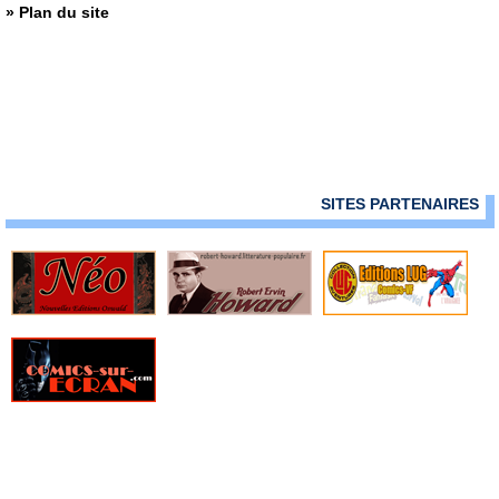
» Plan du site
SITES PARTENAIRES