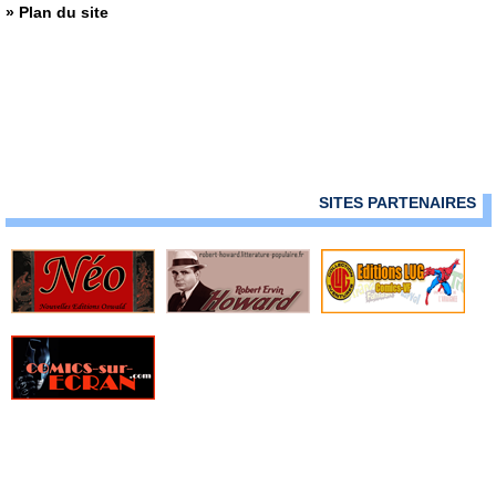
» Plan du site
SITES PARTENAIRES