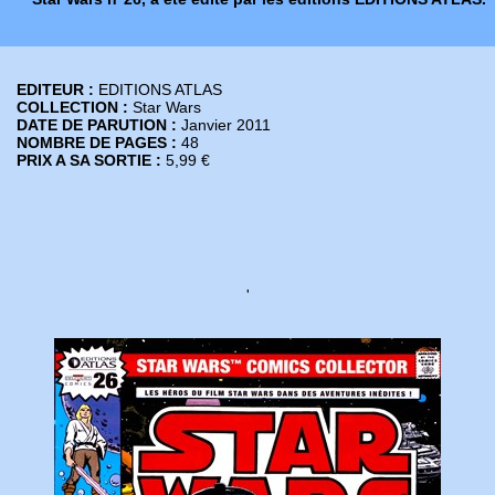
EDITEUR :
EDITIONS ATLAS
COLLECTION :
Star Wars
DATE DE PARUTION :
Janvier 2011
NOMBRE DE PAGES :
48
PRIX A SA SORTIE :
5,99 €
'