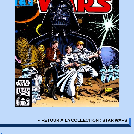
« RETOUR À LA COLLECTION : STAR WARS