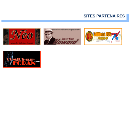
SITES PARTENAIRES