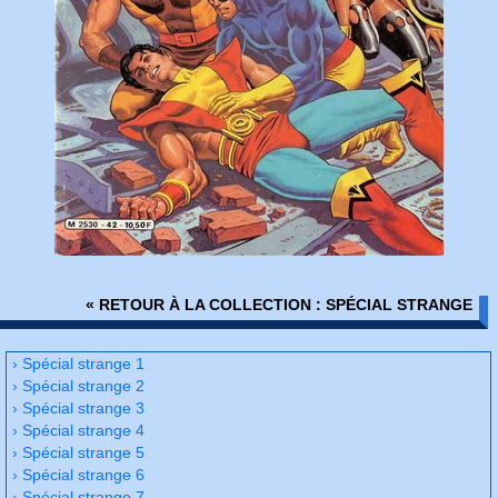
« RETOUR À LA COLLECTION : SPÉCIAL STRANGE
› Spécial strange 1
› Spécial strange 2
› Spécial strange 3
› Spécial strange 4
› Spécial strange 5
› Spécial strange 6
› Spécial strange 7