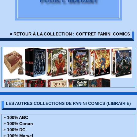
« RETOUR À LA COLLECTION : COFFRET PANINI COMICS
LES AUTRES COLLECTIONS DE PANINI COMICS (LIBRAIRIE)
» 100% ABC
» 100% Conan
» 100% DC
» 100% Marvel