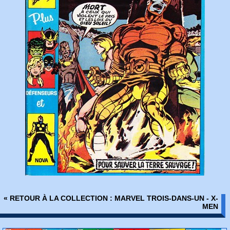
« RETOUR À LA COLLECTION : MARVEL TROIS-DANS-UN - X-
MEN