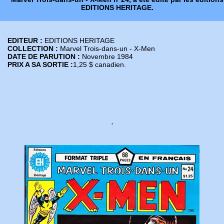
EDITIONS HERITAGE.
EDITEUR :
EDITIONS HERITAGE
COLLECTION :
Marvel Trois-dans-un - X-Men
DATE DE PARUTION :
Novembre 1984
PRIX A SA SORTIE :
1,25 $ canadien.
'