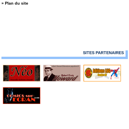
» Plan du site
SITES PARTENAIRES