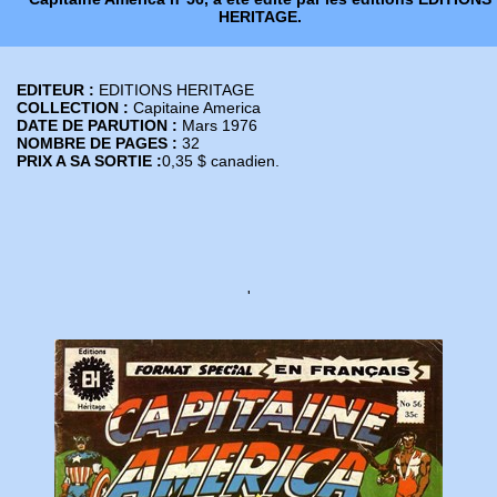
HERITAGE.
EDITEUR :
EDITIONS HERITAGE
COLLECTION :
Capitaine America
DATE DE PARUTION :
Mars 1976
NOMBRE DE PAGES :
32
PRIX A SA SORTIE :
0,35 $ canadien.
'