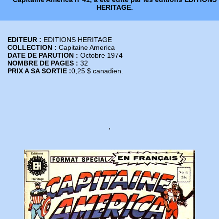
HERITAGE.
EDITEUR :
EDITIONS HERITAGE
COLLECTION :
Capitaine America
DATE DE PARUTION :
Octobre 1974
NOMBRE DE PAGES :
32
PRIX A SA SORTIE :
0,25 $ canadien.
'