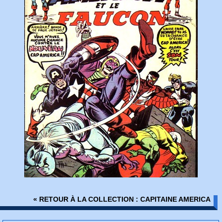
« RETOUR À LA COLLECTION : CAPITAINE AMERICA