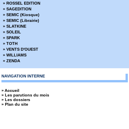
» ROSSEL EDITION
» SAGEDITION
» SEMIC (Kiosque)
» SEMIC (Librairie)
» SLATKINE
» SOLEIL
» SPARK
» TOTH
» VENTS D'OUEST
» WILLIAMS
» ZENDA
NAVIGATION INTERNE
» Accueil
» Les parutions du mois
» Les dossiers
» Plan du site