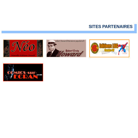
SITES PARTENAIRES