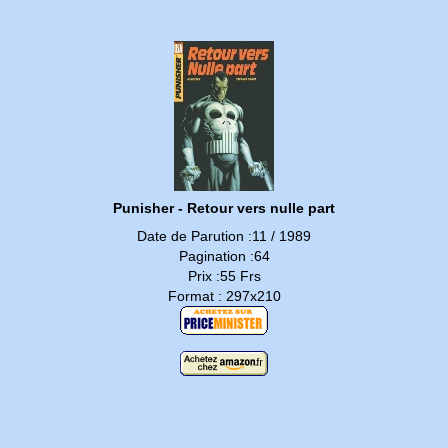
Punisher - Retour vers nulle part
Date de Parution :11 / 1989
Pagination :64
Prix :55 Frs
Format : 297x210