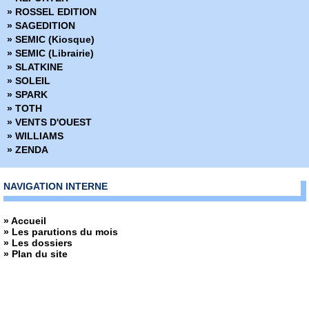
» ROSSEL EDITION
» SAGEDITION
» SEMIC (Kiosque)
» SEMIC (Librairie)
» SLATKINE
» SOLEIL
» SPARK
» TOTH
» VENTS D'OUEST
» WILLIAMS
» ZENDA
NAVIGATION INTERNE
» Accueil
» Les parutions du mois
» Les dossiers
» Plan du site