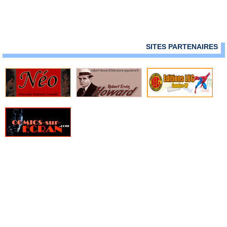
SITES PARTENAIRES