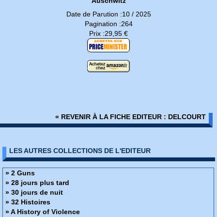
Auschwitz
Date de Parution :10 / 2025
Pagination :264
Prix :29,95 €
« REVENIR À LA FICHE EDITEUR : DELCOURT
LES AUTRES COLLECTIONS DE L'EDITEUR
» 2 Guns
» 28 jours plus tard
» 30 jours de nuit
» 32 Histoires
» A History of Violence