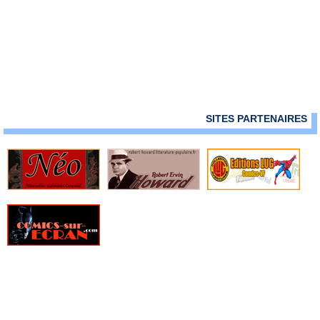
SITES PARTENAIRES