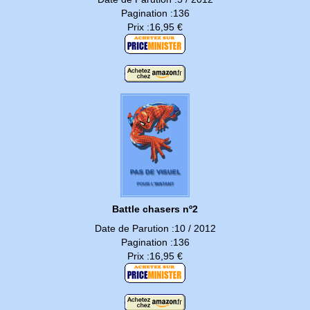
Pagination :136
Prix :16,95 €
Battle chasers nº2
Date de Parution :10 / 2012
Pagination :136
Prix :16,95 €