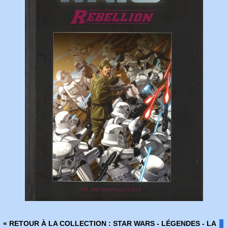
« RETOUR À LA COLLECTION : STAR WARS - LÉGENDES - LA