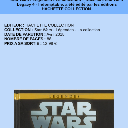
Legacy 4 - Indomptable, a été édité par les éditions
HACHETTE COLLECTION.
EDITEUR :
HACHETTE COLLECTION
COLLECTION :
Star Wars - Légendes - La collection
DATE DE PARUTION :
Avril 2018
NOMBRE DE PAGES :
88
PRIX A SA SORTIE :
12,99 €
'