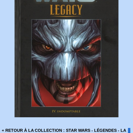
« RETOUR À LA COLLECTION : STAR WARS - LÉGENDES - LA