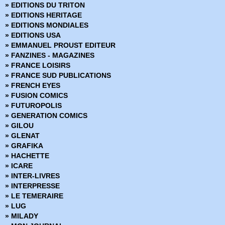
» EDITIONS DU TRITON
» EDITIONS HERITAGE
» EDITIONS MONDIALES
» EDITIONS USA
» EMMANUEL PROUST EDITEUR
» FANZINES - MAGAZINES
» FRANCE LOISIRS
» FRANCE SUD PUBLICATIONS
» FRENCH EYES
» FUSION COMICS
» FUTUROPOLIS
» GENERATION COMICS
» GILOU
» GLENAT
» GRAFIKA
» HACHETTE
» ICARE
» INTER-LIVRES
» INTERPRESSE
» LE TEMERAIRE
» LUG
» MILADY