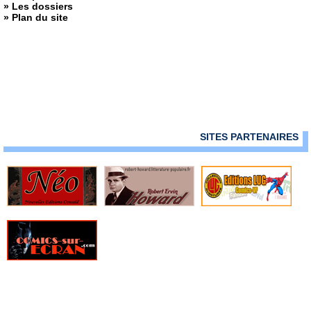
» Les dossiers
» Plan du site
SITES PARTENAIRES