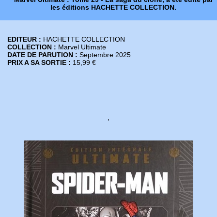
les éditions HACHETTE COLLECTION.
EDITEUR :
HACHETTE COLLECTION
COLLECTION :
Marvel Ultimate
DATE DE PARUTION :
Septembre 2025
PRIX A SA SORTIE :
15,99 €
'