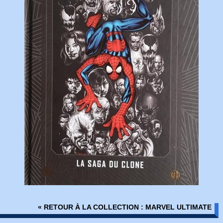
« RETOUR À LA COLLECTION : MARVEL ULTIMATE