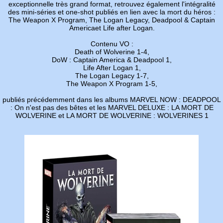
exceptionnelle très grand format, retrouvez également l'intégralité
des mini-séries et one-shot publiés en lien avec la mort du héros :
The Weapon X Program, The Logan Legacy, Deadpool & Captain
Americaet Life after Logan.
Contenu VO :
Death of Wolverine 1-4,
DoW : Captain America & Deadpool 1,
Life After Logan 1,
The Logan Legacy 1-7,
The Weapon X Program 1-5,
publiés précédemment dans les albums MARVEL NOW : DEADPOOL
: On n'est pas des bêtes et les MARVEL DELUXE : LA MORT DE
WOLVERINE et LA MORT DE WOLVERINE : WOLVERINES 1