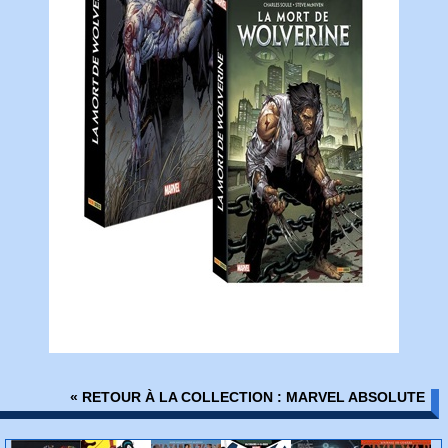
« RETOUR À LA COLLECTION : MARVEL ABSOLUTE