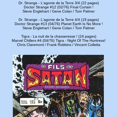
Dr. Strange - L'agonie de la Terre 3/4 (22 pages)
Doctor Strange #12 (02/76) Final Curtain !
Steve Englehart / Gene Colan / Tom Palmer
Dr. Strange - L'agonie de la Terre 4/4 (19 pages)
Doctor Strange #13 (04/76) Planet Earth Is No More !
Steve Englehart / Gene Colan / Tom Palmer
Tigra - La nuit de la chasseresse ! (24 pages)
Marvel Chillers #4 (04/76) Tigra - Night Of The Huntress!
Chris Claremont / Frank Robbins / Vincent Colletta